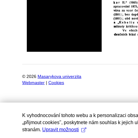
©
2026
Masarykova univerzita
Webmaster
|
Cookies
K vyhodnocování tohoto webu a k personalizaci obsa
„přijmout cookies", poskytnete nám souhlas k jejich 
stranám.
Upravit možnosti