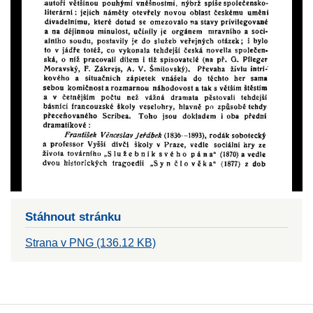
Stáhnout stránku
Strana v PNG (136.12 KB)