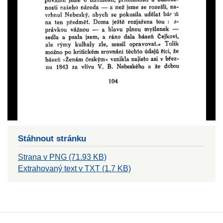
Stáhnout stránku
Strana v PNG (71.93 KB)
Extrahovaný text v TXT (1.7 KB)