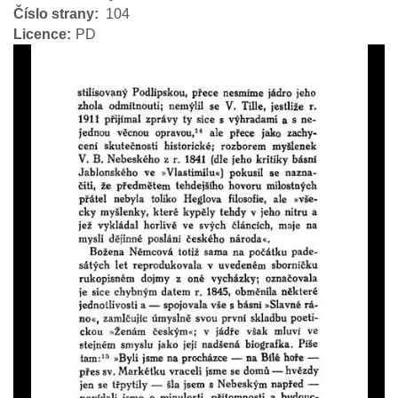
Číslo strany
104
Licence
PD