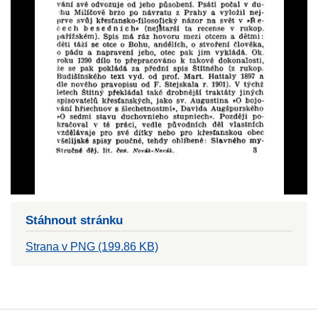
Stáhnout stránku
Strana v PNG (199.86 KB)