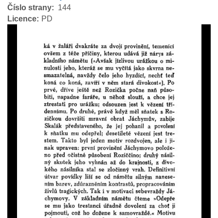
Číslo strany
144
Licence
PD