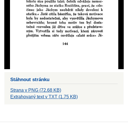
Stáhnout stránku
Strana v PNG (72.68 KB)
Extrahovaný text v TXT (1.75 KB)