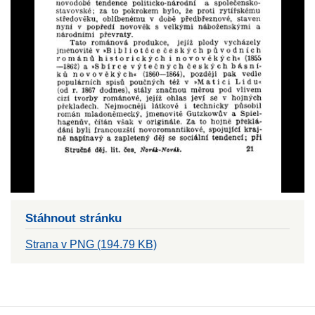
Stáhnout stránku
Strana v PNG (194.79 KB)