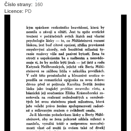
Číslo strany
160
Licence
PD