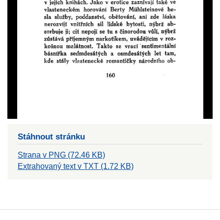
Stáhnout stránku
Strana v PNG (72.46 KB)
Extrahovaný text v TXT (1.72 KB)