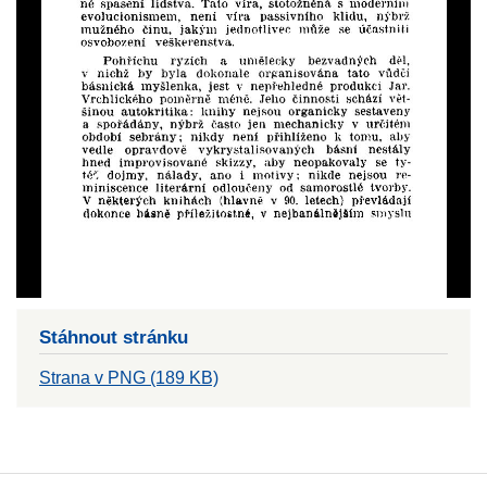
Stáhnout stránku
Strana v PNG (189 KB)