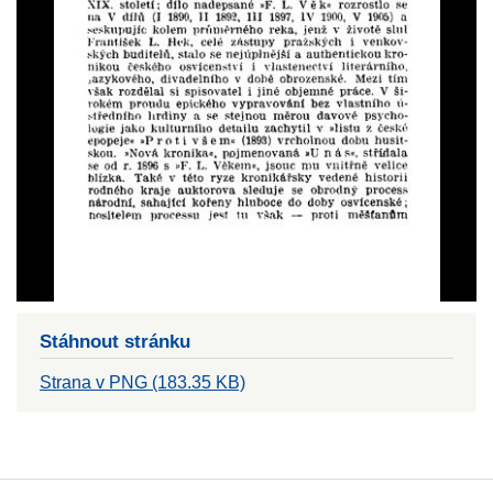
Stáhnout stránku
Strana v PNG (183.35 KB)