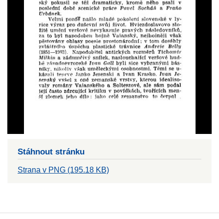
Stáhnout stránku
Strana v PNG (195.18 KB)