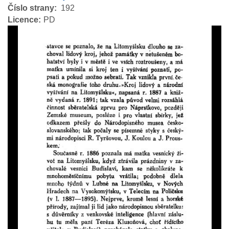
Číslo strany
192
Licence
PD