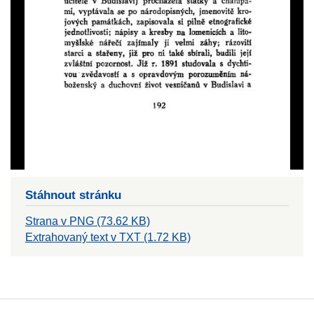
Stáhnout stránku
Strana v PNG (73.62 KB)
Extrahovaný text v TXT (1.72 KB)