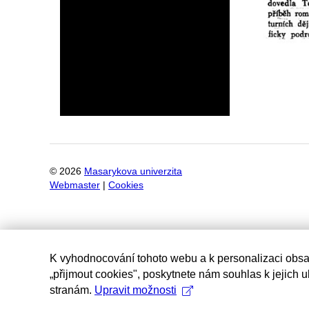
©
2026
Masarykova univerzita
Webmaster
|
Cookies
K vyhodnocování tohoto webu a k personalizaci obsa
„přijmout cookies", poskytnete nám souhlas k jejich 
stranám.
Upravit možnosti