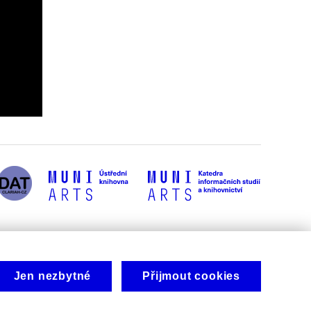
Jen nezbytné
Přijmout cookies