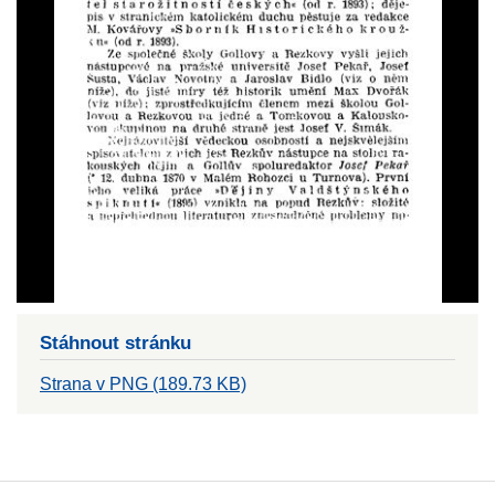
Stáhnout stránku
Strana v PNG (189.73 KB)