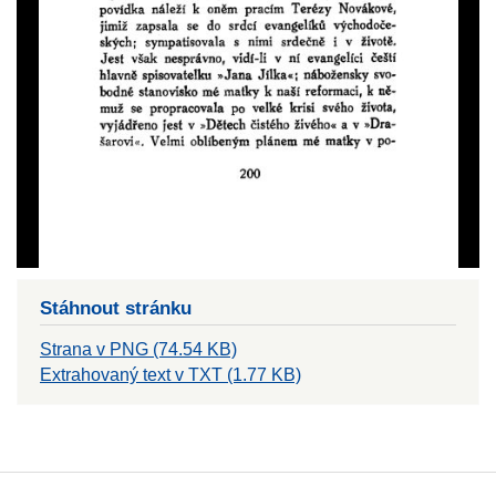
Stáhnout stránku
Strana v PNG (74.54 KB)
Extrahovaný text v TXT (1.77 KB)