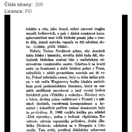
Číslo strany
200
Licence
PD