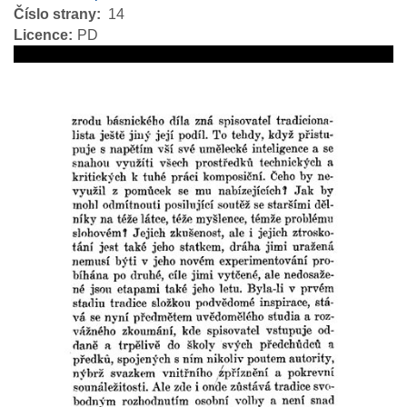
Číslo strany
14
Licence
PD