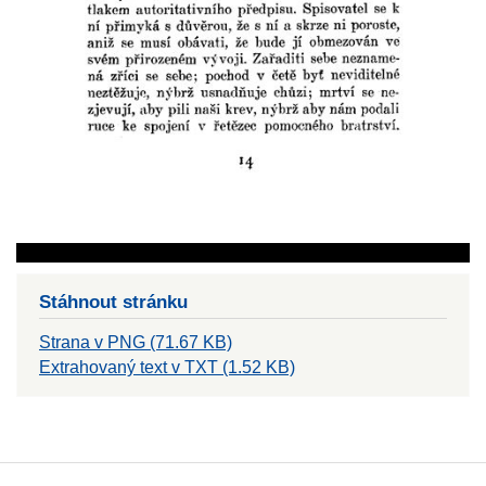
Stáhnout stránku
Strana v PNG (71.67 KB)
Extrahovaný text v TXT (1.52 KB)