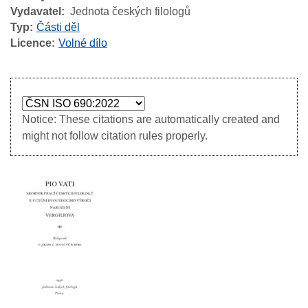
Vydavatel
Jednota českých filologů
Typ
Části děl
Licence
Volné dílo
Notice: These citations are automatically created and
might not follow citation rules properly.
Image