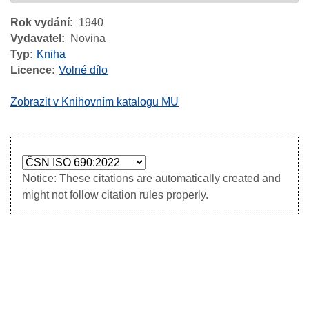
Rok vydání
1940
Vydavatel
Novina
Typ
Kniha
Licence
Volné dílo
Zobrazit v Knihovním katalogu MU
Notice: These citations are automatically created and
might not follow citation rules properly.
Image