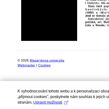
©
2026
Masarykova univerzita
Webmaster
|
Cookies
K vyhodnocování tohoto webu a k personalizaci obsa
„přijmout cookies", poskytnete nám souhlas k jejich 
stranám.
Upravit možnosti