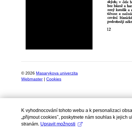
©
2026
Masarykova univerzita
Webmaster
|
Cookies
K vyhodnocování tohoto webu a k personalizaci obsa
„přijmout cookies", poskytnete nám souhlas k jejich 
stranám.
Upravit možnosti