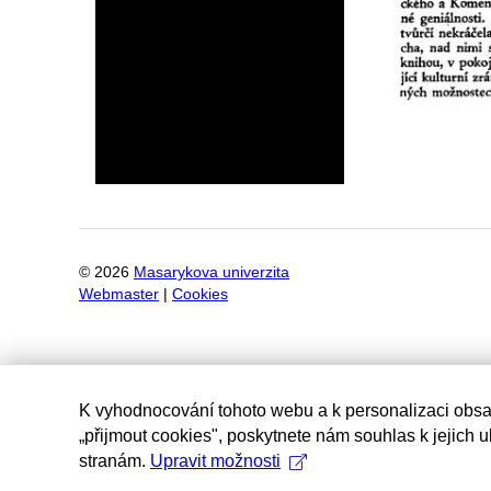
©
2026
Masarykova univerzita
Webmaster
|
Cookies
K vyhodnocování tohoto webu a k personalizaci obsa
„přijmout cookies", poskytnete nám souhlas k jejich 
stranám.
Upravit možnosti