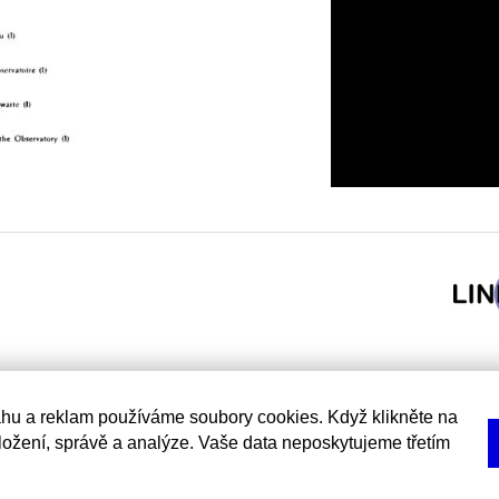
hu a reklam používáme soubory cookies. Když klikněte na
uložení, správě a analýze. Vaše data neposkytujeme třetím