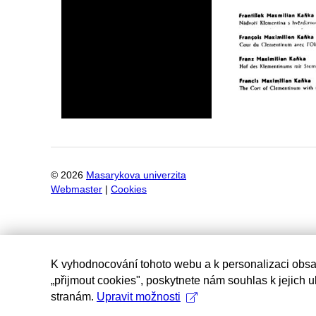
©
2026
Masarykova univerzita
Webmaster
|
Cookies
K vyhodnocování tohoto webu a k personalizaci obsa
„přijmout cookies", poskytnete nám souhlas k jejich 
stranám.
Upravit možnosti