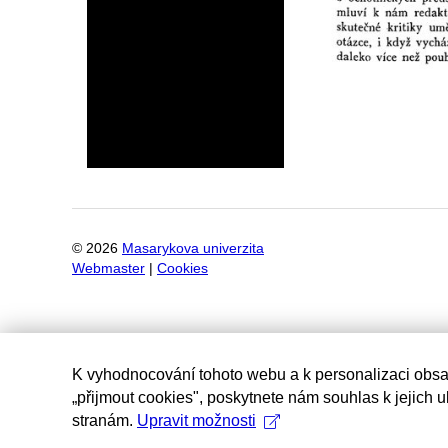
©
2026
Masarykova univerzita
Webmaster
|
Cookies
K vyhodnocování tohoto webu a k personalizaci obsa
„přijmout cookies", poskytnete nám souhlas k jejich 
stranám.
Upravit možnosti