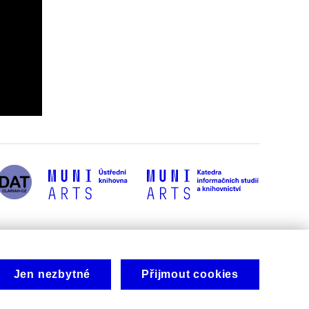
Jen nezbytné
Přijmout cookies