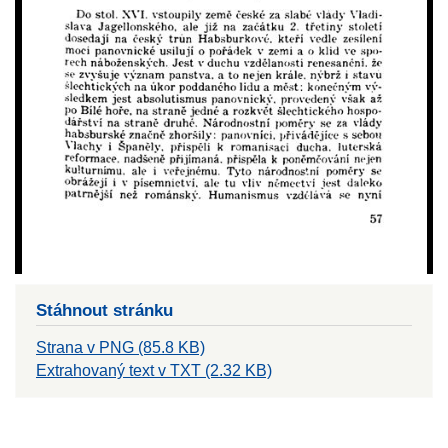
Stáhnout stránku
Strana v PNG (85.8 KB)
Extrahovaný text v TXT (2.32 KB)