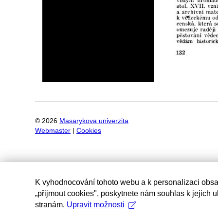
©
2026
Masarykova univerzita
Webmaster
|
Cookies
K vyhodnocování tohoto webu a k personalizaci obsa
„přijmout cookies", poskytnete nám souhlas k jejich 
stranám.
Upravit možnosti