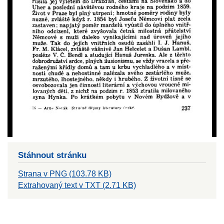
Stáhnout stránku
Strana v PNG (103.78 KB)
Extrahovaný text v TXT (2.71 KB)