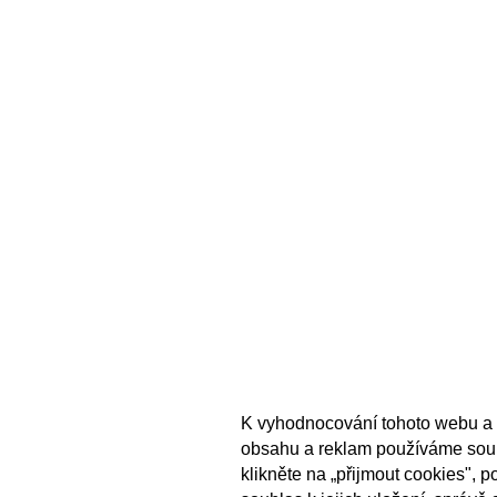
K vyhodnocování tohoto webu a 
obsahu a reklam používáme sou
klikněte na „přijmout cookies", 