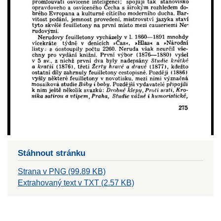
Stáhnout stránku
Strana v PNG (99.89 KB)
Extrahovaný text v TXT (2.57 KB)