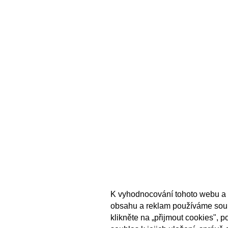
K vyhodnocování tohoto webu a 
obsahu a reklam používáme sou
klikněte na „přijmout cookies", 