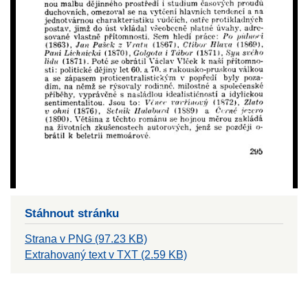
Stáhnout stránku
Strana v PNG (97.23 KB)
Extrahovaný text v TXT (2.59 KB)