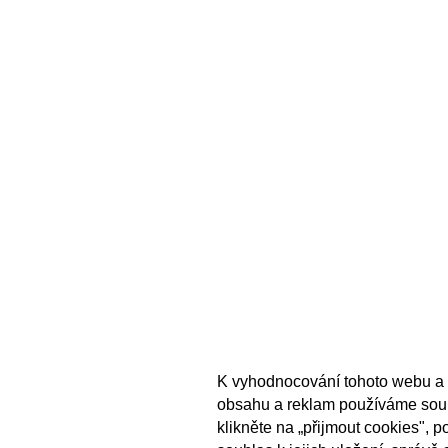
K vyhodnocování tohoto webu a 
obsahu a reklam používáme sou
klikněte na „přijmout cookies", 