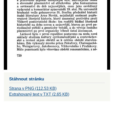
Stáhnout stránku
Strana v PNG (112.53 KB)
Extrahovaný text v TXT (2.65 KB)