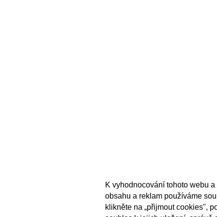
K vyhodnocování tohoto webu a 
obsahu a reklam používáme sou
klikněte na „přijmout cookies", 