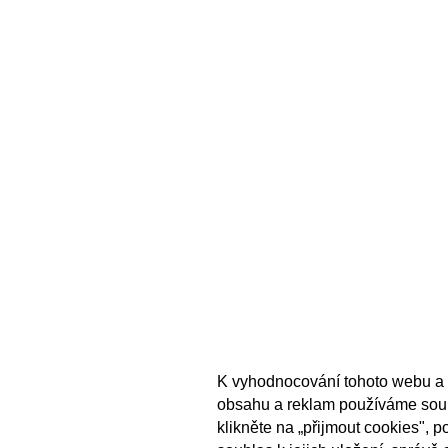
K vyhodnocování tohoto webu a 
obsahu a reklam používáme sou
klikněte na „přijmout cookies", 