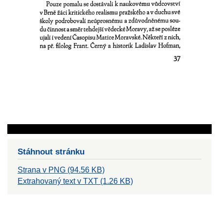
Stáhnout stránku
Strana v PNG (94.56 KB)
Extrahovaný text v TXT (1.26 KB)