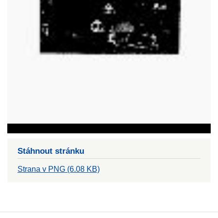
Stáhnout stránku
Strana v PNG (6.08 KB)