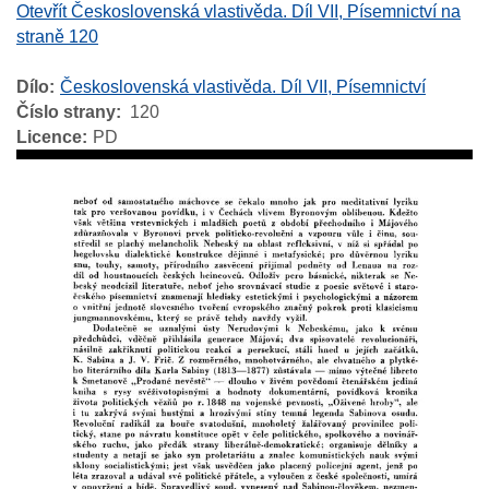
Otevřít Československá vlastivěda. Díl VII, Písemnictví na
straně 120
Dílo
Československá vlastivěda. Díl VII, Písemnictví
Číslo strany
120
Licence
PD