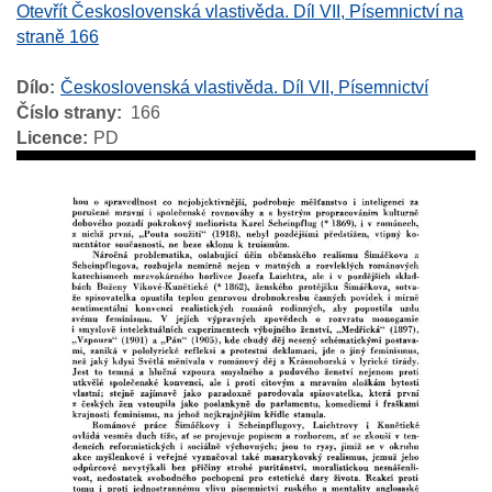
Otevřít Československá vlastivěda. Díl VII, Písemnictví na
straně 166
Dílo
Československá vlastivěda. Díl VII, Písemnictví
Číslo strany
166
Licence
PD