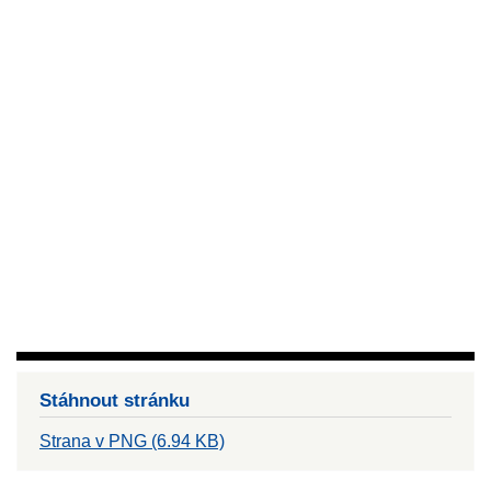
Stáhnout stránku
Strana v PNG (6.94 KB)