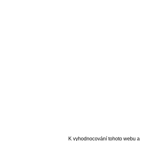
K vyhodnocování tohoto webu a 