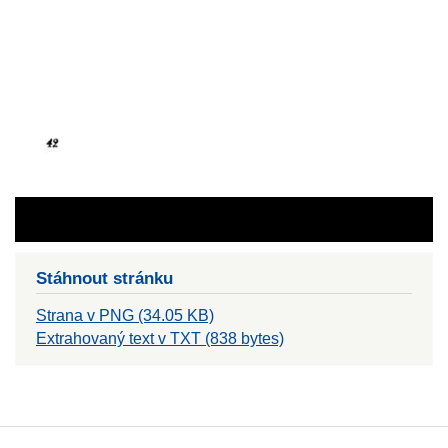
Stáhnout stránku
Strana v PNG (34.05 KB)
Extrahovaný text v TXT (838 bytes)