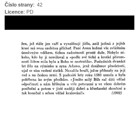
Číslo strany
42
Licence
PD