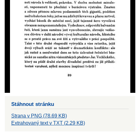
Stáhnout stránku
Strana v PNG (78.69 KB)
Extrahovaný text v TXT (2.29 KB)