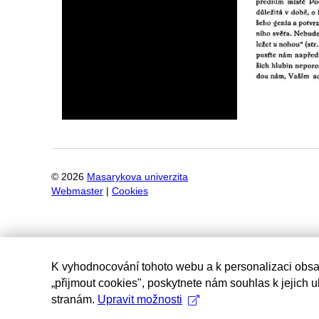
©
2026
Masarykova univerzita
Webmaster
|
Cookies
K vyhodnocování tohoto webu a k personalizaci obsa
„přijmout cookies", poskytnete nám souhlas k jejich 
stranám.
Upravit možnosti