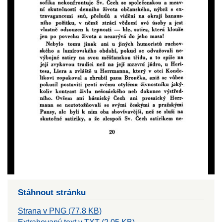
Stáhnout stránku
Strana v PNG (77.8 KB)