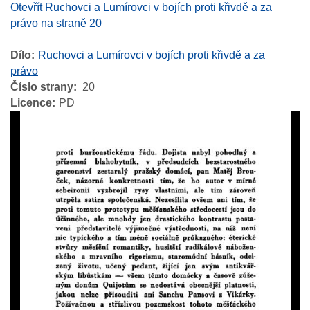
Otevřít Ruchovci a Lumírovci v bojích proti křivdě a za
právo na straně 20
Dílo
Ruchovci a Lumírovci v bojích proti křivdě a za
právo
Číslo strany
20
Licence
PD