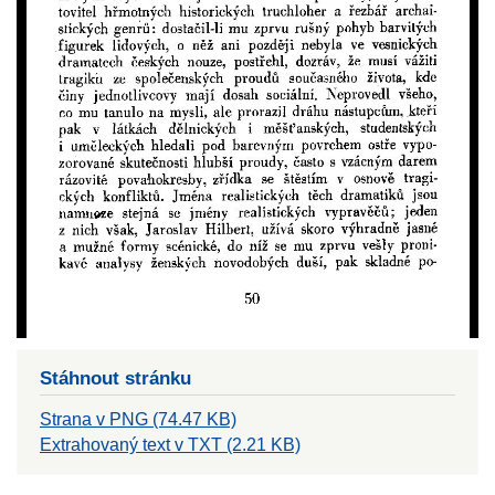
Stáhnout stránku
Strana v PNG (74.47 KB)
Extrahovaný text v TXT (2.21 KB)