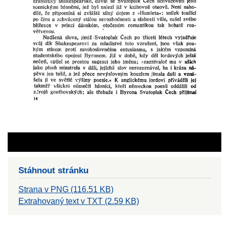
Stáhnout stránku
Strana v PNG (116.51 KB)
Extrahovaný text v TXT (2.59 KB)