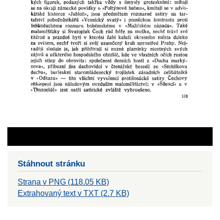
Stáhnout stránku
Strana v PNG (118.05 KB)
Extrahovaný text v TXT (2.7 KB)