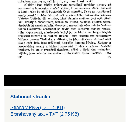
Stáhnout stránku
Strana v PNG (121.15 KB)
Extrahovaný text v TXT (2.75 KB)