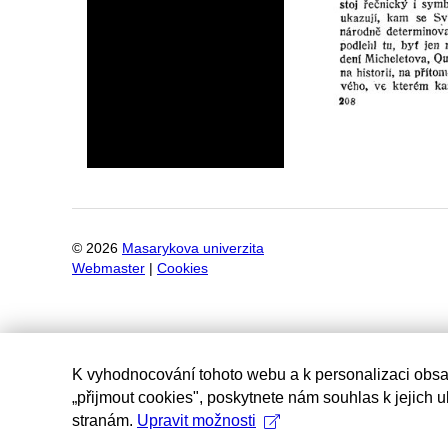
©
2026
Masarykova univerzita
Webmaster
|
Cookies
K vyhodnocování tohoto webu a k personalizaci obsa
„přijmout cookies", poskytnete nám souhlas k jejich 
stranám.
Upravit možnosti