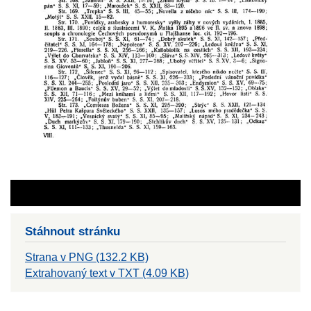
Stáhnout stránku
Strana v PNG (132.2 KB)
Extrahovaný text v TXT (4.09 KB)