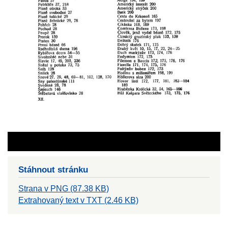
Stáhnout stránku
Strana v PNG (87.38 KB)
Extrahovaný text v TXT (2.46 KB)