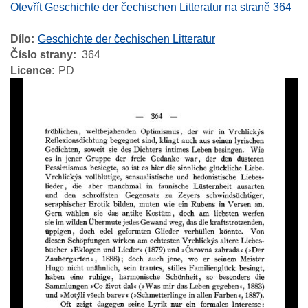
Otevřít Geschichte der čechischen Litteratur na straně 364
Dílo
Geschichte der čechischen Litteratur
Číslo strany
364
Licence
PD