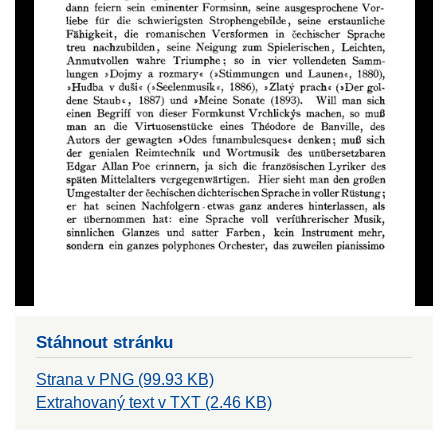
Stáhnout stránku
Strana v PNG (99.93 KB)
Extrahovaný text v TXT (2.46 KB)