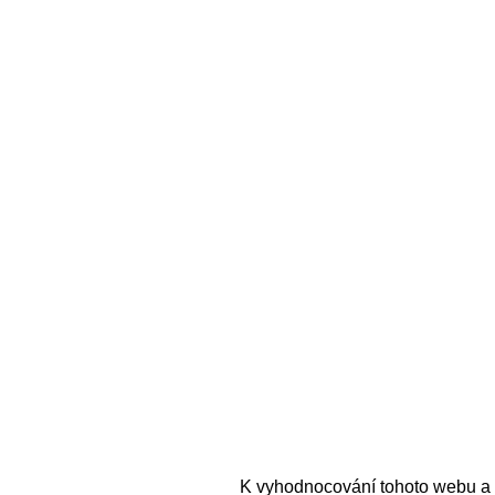
K vyhodnocování tohoto webu a 