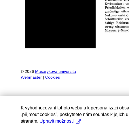
©
2026
Masarykova univerzita
Webmaster
|
Cookies
K vyhodnocování tohoto webu a k personalizaci obsa
„přijmout cookies", poskytnete nám souhlas k jejich 
stranám.
Upravit možnosti