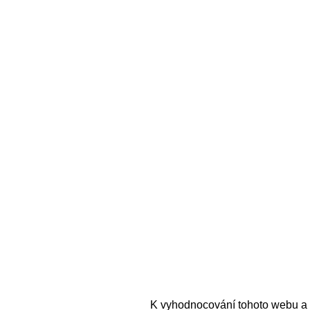
K vyhodnocování tohoto webu a 