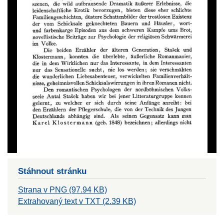
Stáhnout stránku
Strana v PNG (97.94 KB)
Extrahovaný text v TXT (2.39 KB)