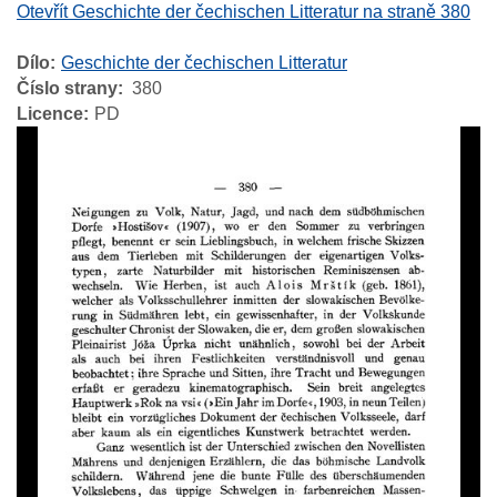
Otevřít Geschichte der čechischen Litteratur na straně 380
Dílo
Geschichte der čechischen Litteratur
Číslo strany
380
Licence
PD