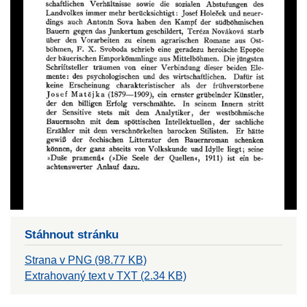
Stáhnout stránku
Strana v PNG (98.77 KB)
Extrahovaný text v TXT (2.34 KB)