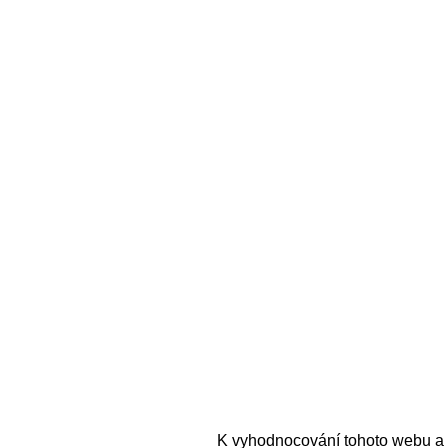
K vyhodnocování tohoto webu a 