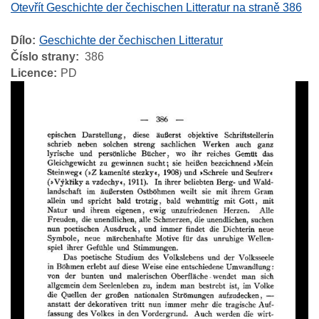
Otevřít Geschichte der čechischen Litteratur na straně 386
Dílo
Geschichte der čechischen Litteratur
Číslo strany
386
Licence
PD