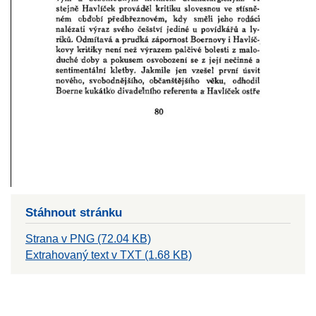
Stáhnout stránku
Strana v PNG (72.04 KB)
Extrahovaný text v TXT (1.68 KB)