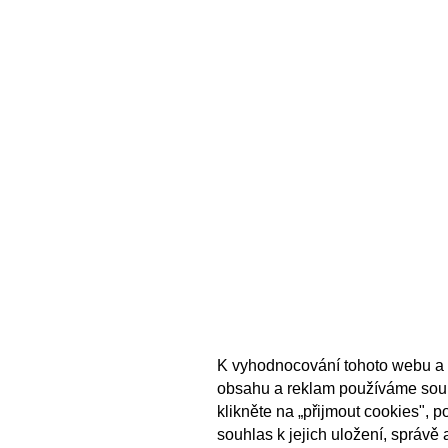
K vyhodnocování tohoto webu a 
obsahu a reklam používáme sou
klikněte na „přijmout cookies", 
souhlas k jejich uložení, správě