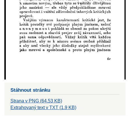
Stáhnout stránku
Strana v PNG (64.53 KB)
Extrahovaný text v TXT (1.9 KB)