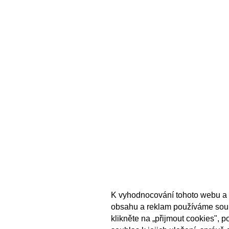
K vyhodnocování tohoto webu a 
obsahu a reklam používáme sou
klikněte na „přijmout cookies", 