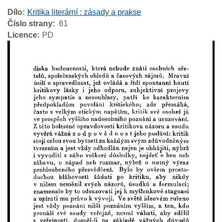
Dílo
Kritika literární : zásady a prakse
Číslo strany
61
Licence
PD